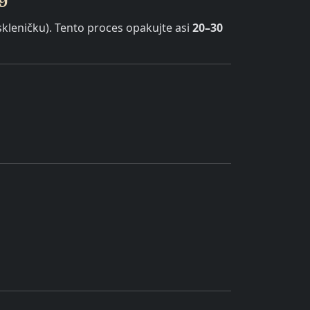
kleničku). Tento proces opakujte asi
20–30