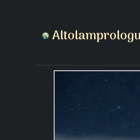
Altolamprologu